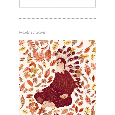
Projets similaires :