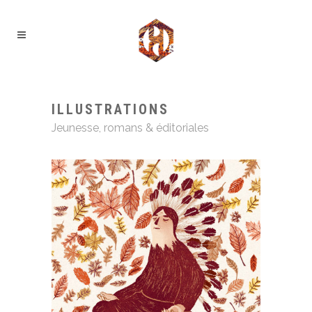
ILLUSTRATIONS
Jeunesse, romans & éditoriales