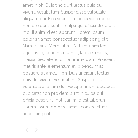
amet, nibh. Duis tincidunt lectus quis dui
viverra vestibulum. Suspendisse vulputate
aliquam dui. Excepteur sint occaecat cupidatat
non proident, sunt in culpa qui officia deserunt
mollit anim id est laborum. Lorem ipsum
dolor sit amet, consectetuer adipiscing elit.
Nam cursus. Morbi ut mi. Nullam enim leo,
egestas id, condimentum at, laoreet mattis,
massa. Sed eleifend nonummy diam. Praesent
mauris ante, elementum et, bibendum at,
posuere sit amet, nibh. Duis tincidunt lectus
quis dui viverra vestibulum. Suspendisse
vulputate aliquam dui. Excepteur sint occaecat
cupidatat non proident, sunt in culpa qui
officia deserunt mollit anim id est laborum.
Lorem ipsum dolor sit amet, consectetuer
adipiscing elit.