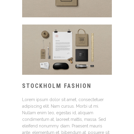
STOCKHOLM FASHION
Lorem ipsum dolor sit amet, consectetuer
adipiscing elit. Nam cursus. Morbi ut mi.
Nullam enim leo, egestas id, aliquam
condimentum at, laoreet mattis, massa. Sed
eleifend nonummy diam. Praesent mauris
ante, elementum et, bibendum at, posuere sit